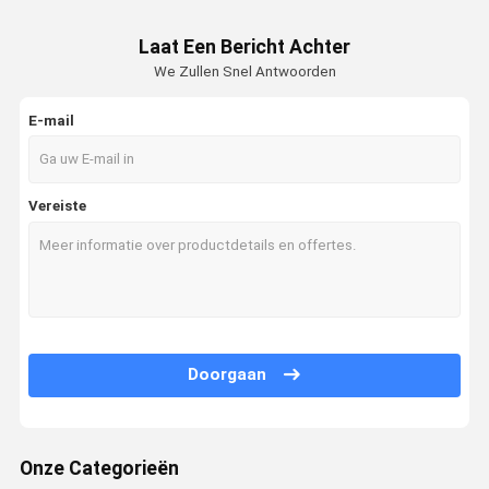
Laat Een Bericht Achter
We Zullen Snel Antwoorden
E-mail
Vereiste
Doorgaan
Onze Categorieën