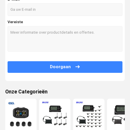
Vereiste
Doorgaan
Onze Categorieën