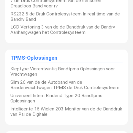
7 de Druk Controlesysteem van de sensoren
Draadloos Band voor rv
RS232 5 de Druk Controlesysteem In real time van de
Bandrv Band
LCD Vertoning 3 van de de Banddruk van de Bandrv
Aanhangwagen het Controlesysteem
TPMS-Oplossingen
Kleptype Vierentwintig Bandtpms Oplossingen voor
Vrachtwagen
Slim 26 van de de Autoband van de
Bandenvrachtwagen TPMS de Druk Controlesysteem
Universeel Intern Bindend Type 20 Bandtpms
Oplossingen
Intelligente 16 Wielen 203 Monitor van de de Banddruk
van Psi de Digitale