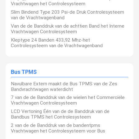
Vrachtwagen het Controlesysteem
Slim Bindend Type 203 Psi-de Druk Controlesysteem
van de Vrachtwagenband
Van de de Banddruk van de achttien Band het Interne
Vrachtwagen Controlesysteem
Kleptype 24 Banden 433,92 Mhz-het
Controlesysteem van de Vrachtwagenband
Bus TPMS
Navulbare Extern maakt de Bus TPMS van de Zes
Bandvrachtwagen waterdicht
7 van de de Banddruk van de wielen het Commerciële
Vrachtwagen Controlesysteem
LCD Vertoning Één van de de Banddruk van de
Bandbus TPMS het Controlesysteem
2 van de de Banddruk van de bandentpms
Vrachtwagen het Controlesysteem voor Bus