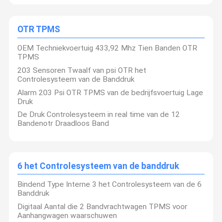
OTR TPMS
OEM Techniekvoertuig 433,92 Mhz Tien Banden OTR
TPMS
203 Sensoren Twaalf van psi OTR het
Controlesysteem van de Banddruk
Alarm 203 Psi OTR TPMS van de bedrijfsvoertuig Lage
Druk
De Druk Controlesysteem in real time van de 12
Bandenotr Draadloos Band
6 het Controlesysteem van de banddruk
Bindend Type Interne 3 het Controlesysteem van de 6
Banddruk
Digitaal Aantal die 2 Bandvrachtwagen TPMS voor
Aanhangwagen waarschuwen