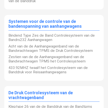
van de Banddruk
Systemen voor de controle van de
bandenspanning van aanhangwagens
Bindend Type Zes de Band Controlesysteem van de
Bandrs232 Aanhangwagen
Acht van de de Aanhangwagenband van de
Bandvrachtwagen TPMS de Druk Controlesysteem
Zestien van de de Aanhangwagenband van de
Bandvrachtwagen TPMS het Controlesysteem
433.92MHZ twaalf het Controlesysteem van de
Banddruk voor Reisaanhangwagens
De Druk Controlesysteem van de
vrachtwagenband
Kleptype 26 van de de Banddruk van de Bandtpms