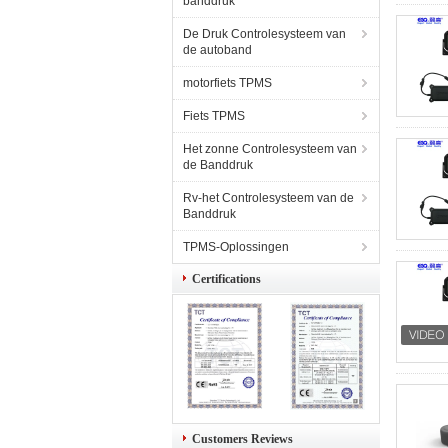
banddruk
De Druk Controlesysteem van
de autoband
motorfiets TPMS
Fiets TPMS
Het zonne Controlesysteem van
de Banddruk
Rv-het Controlesysteem van de
Banddruk
TPMS-Oplossingen
Certifications
Customers Reviews