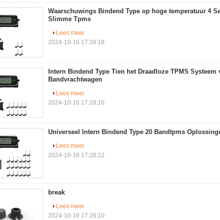
Waarschuwings Bindend Type op hoge temperatuur 4 S
Slimme Tpms
Lees meer
2024-10-16 17:28:18
Intern Bindend Type Tien het Draadloze TPMS Systeem 
Bandvrachtwagen
Lees meer
2024-10-16 17:28:16
Universeel Intern Bindend Type 20 Bandtpms Oplossing
Lees meer
2024-10-16 17:28:22
break
Lees meer
2024-10-16 17:28:10