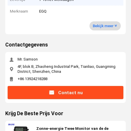
Merknaam
EGQ
Bekijk meer
Contactgegevens
Mr. Samson
4F, blok B, Zhaoheng Industrial Park, Tianliao, Guangming
District, Shenzhen, China
+86 13924218288
Contact nu
Krijg De Beste Prijs Voor
Zonne-energie Twee Monitor van de de